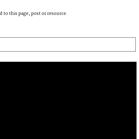
 to this page, post or resource.