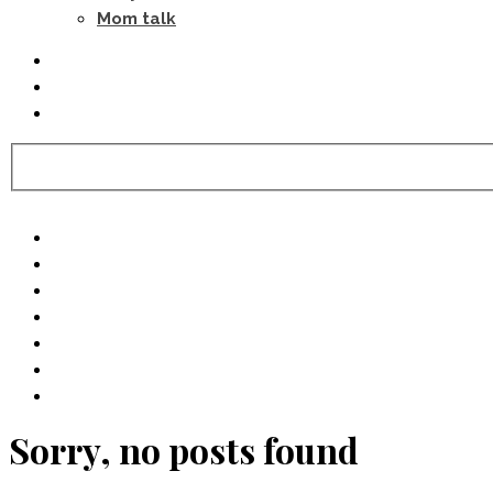
Mom talk
Sorry, no posts found