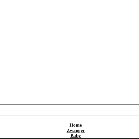
Home
Zwanger
Baby