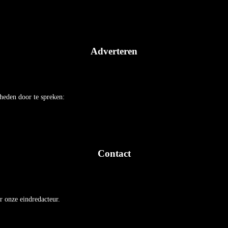
Adverteren
heden door te spreken:
Contact
r onze eindredacteur.