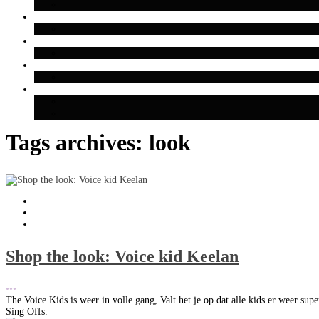
Tags archives: look
Shop the look: Voice kid Keelan
•••
The Voice Kids is weer in volle gang, Valt het je op dat alle kids er weer su
Sing Offs.