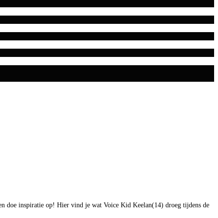
en doe inspiratie op! Hier vind je wat Voice Kid Keelan(14) droeg tijdens de