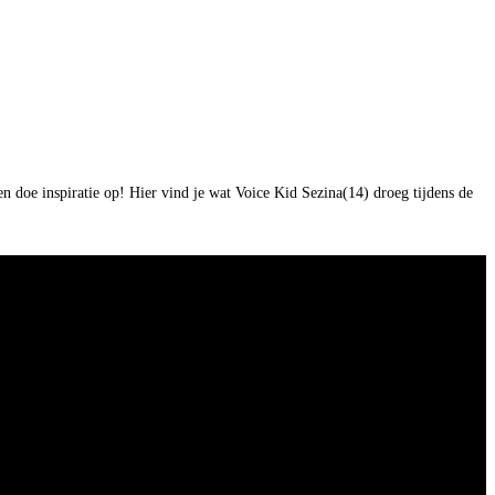
en doe inspiratie op! Hier vind je wat Voice Kid Sezina(14) droeg tijdens de