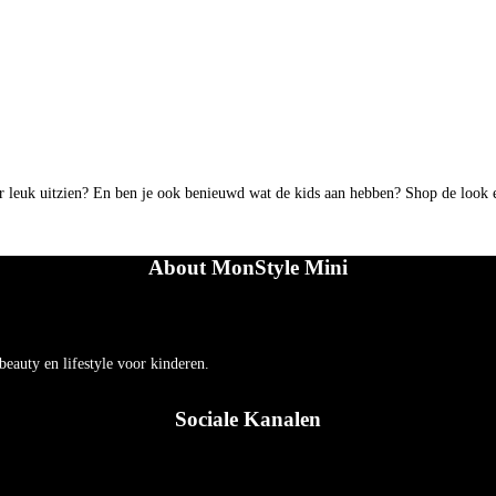
per leuk uitzien? En ben je ook benieuwd wat de kids aan hebben? Shop de look 
About MonStyle Mini
auty en lifestyle voor kinderen.
Sociale Kanalen