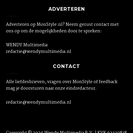
ADVERTEREN
Adverteren op MonStyle.nl? Neem gerust contact met
ons op om de mogelijkheden door te spreken:
WENDY Multimedia
redactie@wendymultimedia.nl
CONTACT
Alle liefdesbrieven, vragen over MonStyle of feedback
mag je doorsturen naar onze eindredacteur.
redactie@wendymultimedia.nl