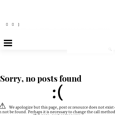
Sorry, no posts found
:(
We apologize but this page, post or resource does not exist 
n not be found. Perhaps it is necessary to change the call method