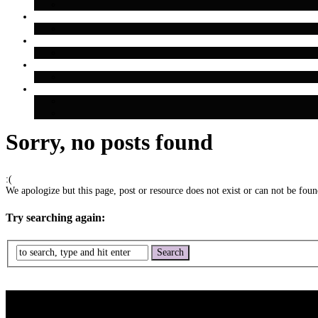
Sorry, no posts found
:(
We apologize but this page, post or resource does not exist or can not be found
Try searching again: