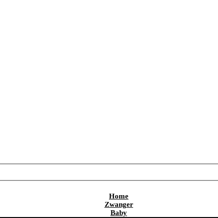
Home
Zwanger
Baby