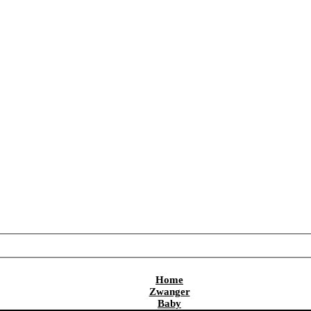
Home
Zwanger
Baby