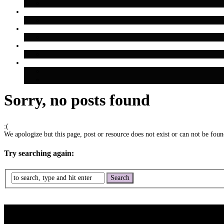
Sorry, no posts found
:(
We apologize but this page, post or resource does not exist or can not be found
Try searching again: