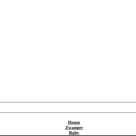
Home
Zwanger
Baby