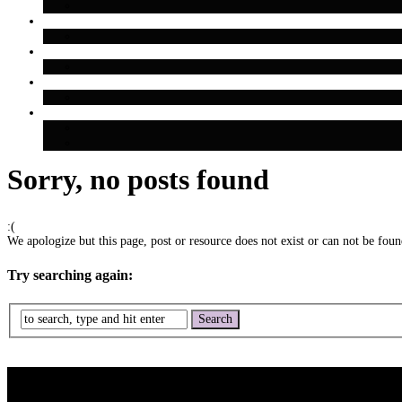
Sorry, no posts found
:(
We apologize but this page, post or resource does not exist or can not be found
Try searching again: