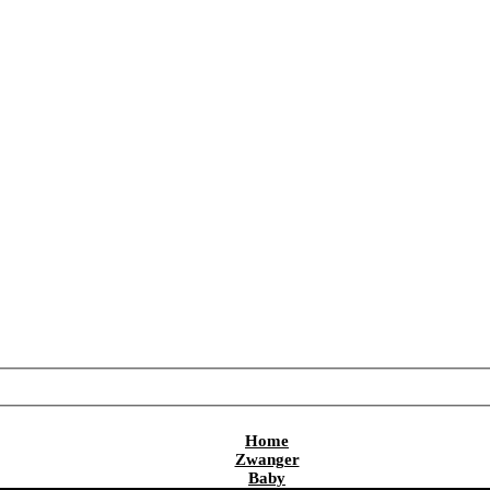
Home
Zwanger
Baby