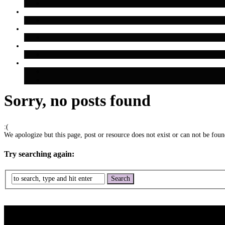
Sorry, no posts found
:(
We apologize but this page, post or resource does not exist or can not be found
Try searching again: