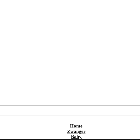
Home
Zwanger
Baby