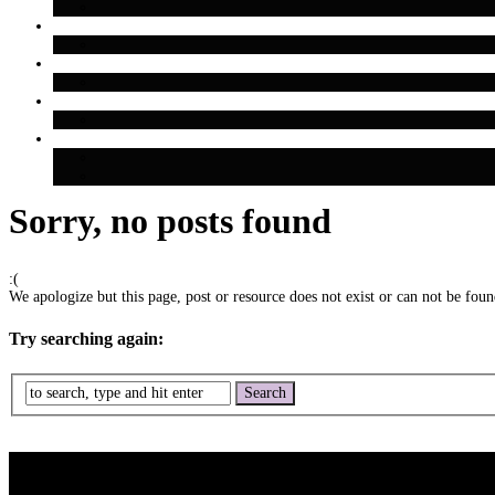
Sorry, no posts found
:(
We apologize but this page, post or resource does not exist or can not be found
Try searching again: