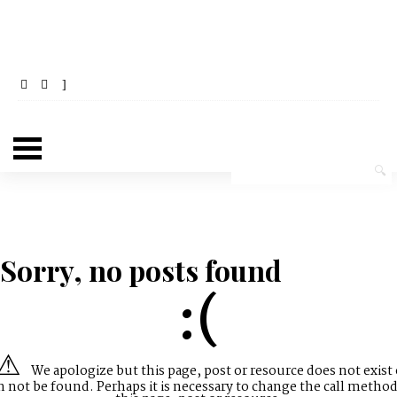
Sorry, no posts found
:(
We apologize but this page, post or resource does not exist 
n not be found. Perhaps it is necessary to change the call method