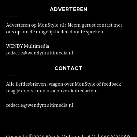
ADVERTEREN
Adverteren op MonStyle.nl? Neem gerust contact met
ons op om de mogelijkheden door te spreken:
WENDY Multimedia
redactie@wendymultimedia.nl
CONTACT
Alle liefdesbrieven, vragen over MonStyle of feedback
mag je doorsturen naar onze eindredacteur.
redactie@wendymultimedia.nl