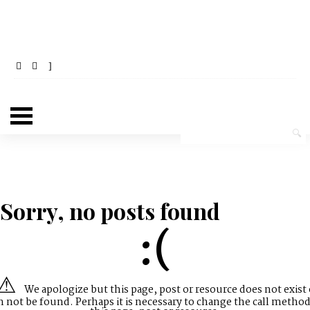
Sorry, no posts found
:(
We apologize but this page, post or resource does not exist 
n not be found. Perhaps it is necessary to change the call method