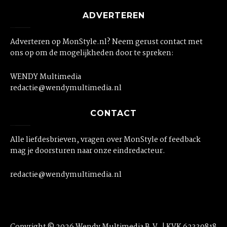
ADVERTEREN
Adverteren op MonStyle.nl? Neem gerust contact met
ons op om de mogelijkheden door te spreken:
WENDY Multimedia
redactie@wendymultimedia.nl
CONTACT
Alle liefdesbrieven, vragen over MonStyle of feedback
mag je doorsturen naar onze eindredacteur.
redactie@wendymultimedia.nl