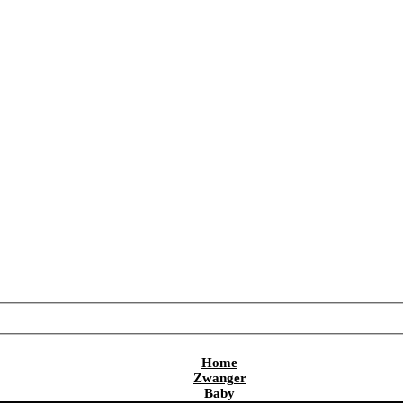
Home
Zwanger
Baby