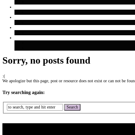
Sorry, no posts found
:(
We apologize but this page, post or resource does not exist or can not be found
Try searching again: