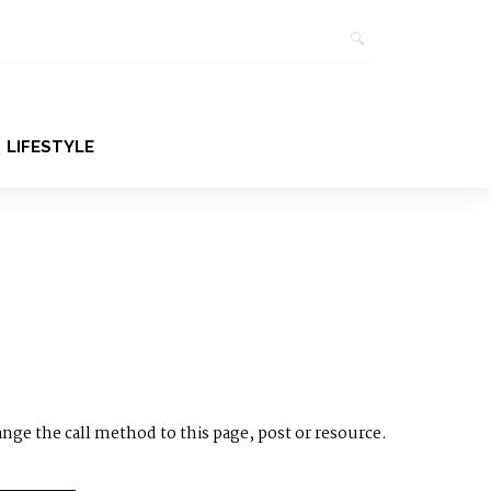
LIFESTYLE
ange the call method to this page, post or resource.