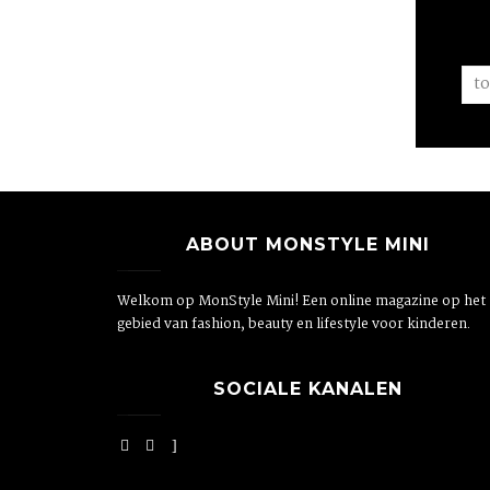
ABOUT MONSTYLE MINI
Welkom op MonStyle Mini! Een online magazine op het
gebied van fashion, beauty en lifestyle voor kinderen.
SOCIALE KANALEN