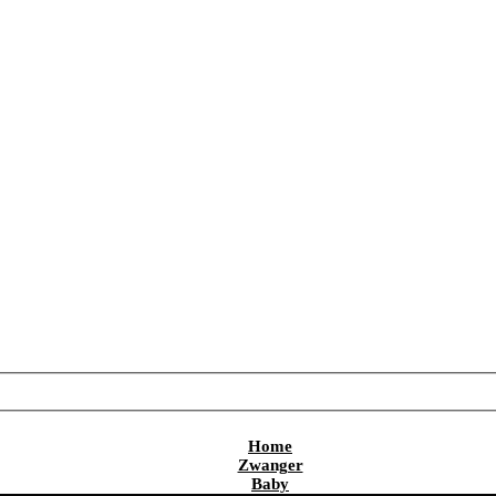
Home
Zwanger
Baby