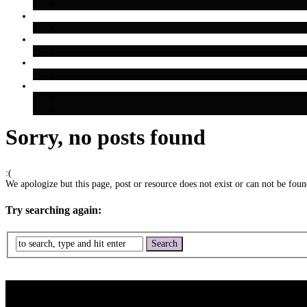
Sorry, no posts found
:(
We apologize but this page, post or resource does not exist or can not be found
Try searching again: