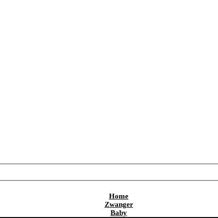
Home
Zwanger
Baby