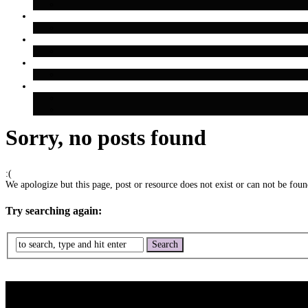
Sorry, no posts found
:(
We apologize but this page, post or resource does not exist or can not be found
Try searching again: