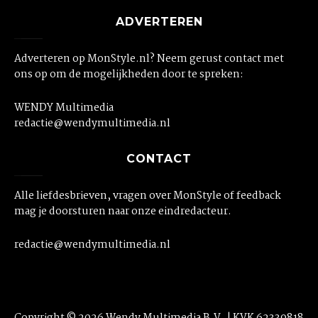
ADVERTEREN
Adverteren op MonStyle.nl? Neem gerust contact met
ons op om de mogelijkheden door te spreken:
WENDY Multimedia
redactie@wendymultimedia.nl
CONTACT
Alle liefdesbrieven, vragen over MonStyle of feedback
mag je doorsturen naar onze eindredacteur.
redactie@wendymultimedia.nl