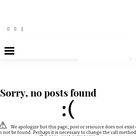
Sorry, no posts found
:(
We apologize but this page, post or resource does not exist 
n not be found. Perhaps it is necessary to change the call method