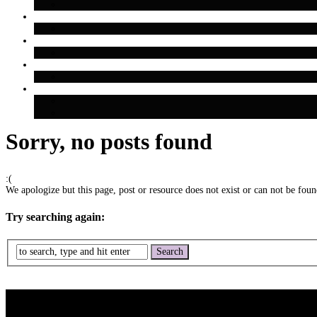
Sorry, no posts found
:(
We apologize but this page, post or resource does not exist or can not be found
Try searching again: