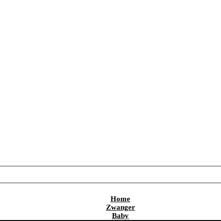
Home
Zwanger
Baby