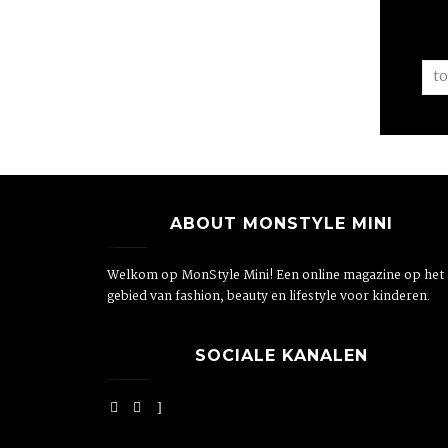
ABOUT MONSTYLE MINI
Welkom op MonStyle Mini! Een online magazine op het
gebied van fashion, beauty en lifestyle voor kinderen.
SOCIALE KANALEN