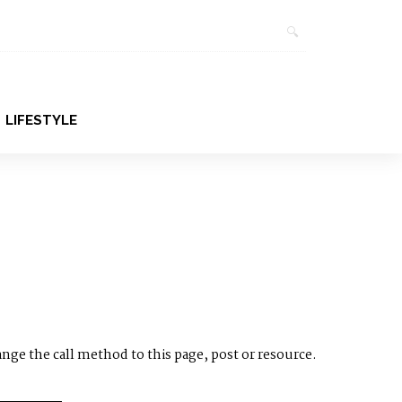
LIFESTYLE
ange the call method to this page, post or resource.