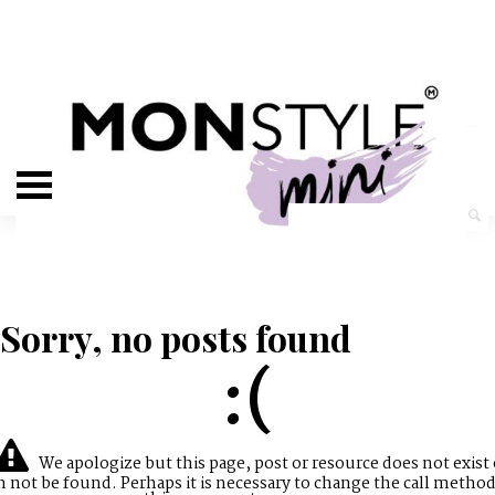
Sorry, no posts found
:(
We apologize but this page, post or resource does not exist 
n not be found. Perhaps it is necessary to change the call method