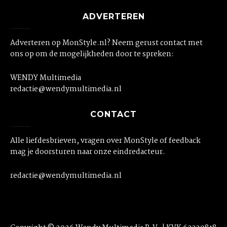
ADVERTEREN
Adverteren op MonStyle.nl? Neem gerust contact met
ons op om de mogelijkheden door te spreken:
WENDY Multimedia
redactie@wendymultimedia.nl
CONTACT
Alle liefdesbrieven, vragen over MonStyle of feedback
mag je doorsturen naar onze eindredacteur.
redactie@wendymultimedia.nl