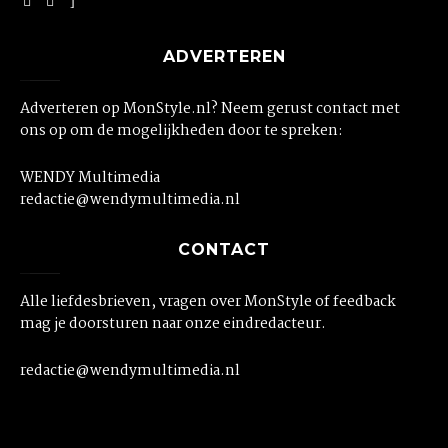
ADVERTEREN
Adverteren op MonStyle.nl? Neem gerust contact met
ons op om de mogelijkheden door te spreken:
WENDY Multimedia
redactie@wendymultimedia.nl
CONTACT
Alle liefdesbrieven, vragen over MonStyle of feedback
mag je doorsturen naar onze eindredacteur.
redactie@wendymultimedia.nl