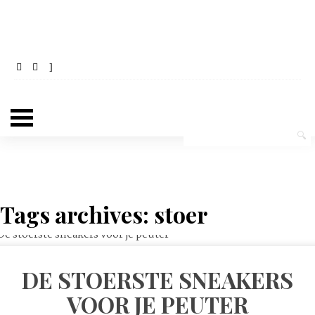
Tags archives: stoer
DE STOERSTE SNEAKERS
VOOR JE PEUTER