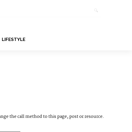
LIFESTYLE
ange the call method to this page, post or resource.