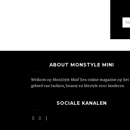
ABOUT MONSTYLE MINI
Welkom op MonStyle Mini! Een online magazine op het
gebied van fashion, beauty en lifestyle voor kinderen.
SOCIALE KANALEN