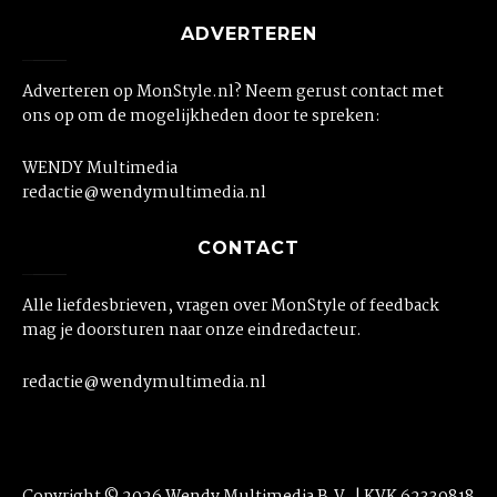
ADVERTEREN
Adverteren op MonStyle.nl? Neem gerust contact met
ons op om de mogelijkheden door te spreken:
WENDY Multimedia
redactie@wendymultimedia.nl
CONTACT
Alle liefdesbrieven, vragen over MonStyle of feedback
mag je doorsturen naar onze eindredacteur.
redactie@wendymultimedia.nl