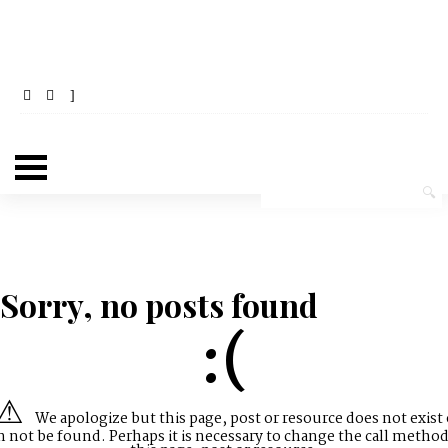
Sorry, no posts found
:(
We apologize but this page, post or resource does not exist 
n not be found. Perhaps it is necessary to change the call method