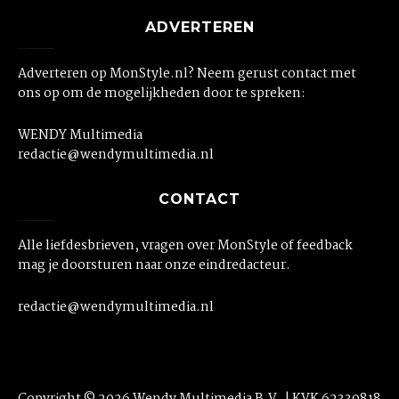
ADVERTEREN
Adverteren op MonStyle.nl? Neem gerust contact met
ons op om de mogelijkheden door te spreken:
WENDY Multimedia
redactie@wendymultimedia.nl
CONTACT
Alle liefdesbrieven, vragen over MonStyle of feedback
mag je doorsturen naar onze eindredacteur.
redactie@wendymultimedia.nl