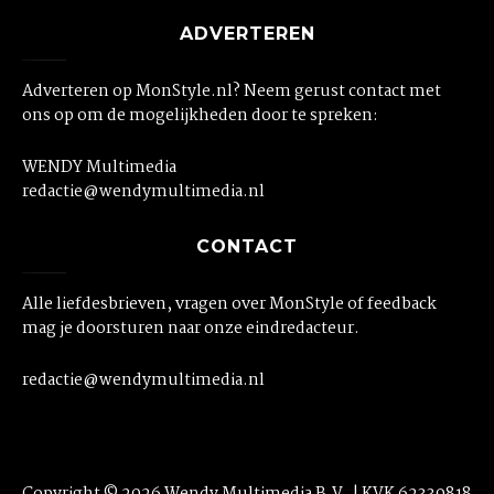
ADVERTEREN
Adverteren op MonStyle.nl? Neem gerust contact met
ons op om de mogelijkheden door te spreken:
WENDY Multimedia
redactie@wendymultimedia.nl
CONTACT
Alle liefdesbrieven, vragen over MonStyle of feedback
mag je doorsturen naar onze eindredacteur.
redactie@wendymultimedia.nl