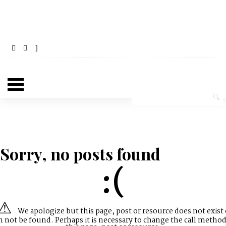
Sorry, no posts found
:(
We apologize but this page, post or resource does not exist 
n not be found. Perhaps it is necessary to change the call method