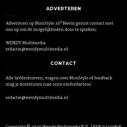
ADVERTEREN
Adverteren op MonStyle.nl? Neem gerust contact met
ons op om de mogelijkheden door te spreken:
WENDY Multimedia
redactie@wendymultimedia.nl
CONTACT
Alle liefdesbrieven, vragen over MonStyle of feedback
mag je doorsturen naar onze eindredacteur.
redactie@wendymultimedia.nl