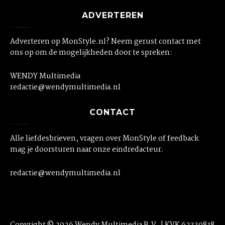
ADVERTEREN
Adverteren op MonStyle.nl? Neem gerust contact met
ons op om de mogelijkheden door te spreken:
WENDY Multimedia
redactie@wendymultimedia.nl
CONTACT
Alle liefdesbrieven, vragen over MonStyle of feedback
mag je doorsturen naar onze eindredacteur.
redactie@wendymultimedia.nl