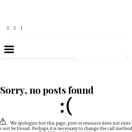
Sorry, no posts found
:(
We apologize but this page, post or resource does not exist 
n not be found. Perhaps it is necessary to change the call method