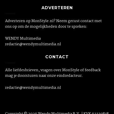
ADVERTEREN
Adverteren op MonStyle.nl? Neem gerust contact met
ons op om de mogelijkheden door te spreken:
WENDY Multimedia
redactie@wendymultimedia.nl
CONTACT
Alle liefdesbrieven, vragen over MonStyle of feedback
mag je doorsturen naar onze eindredacteur.
redactie@wendymultimedia.nl