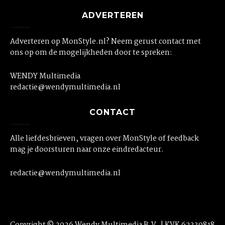
ADVERTEREN
Adverteren op MonStyle.nl? Neem gerust contact met
ons op om de mogelijkheden door te spreken:
WENDY Multimedia
redactie@wendymultimedia.nl
CONTACT
Alle liefdesbrieven, vragen over MonStyle of feedback
mag je doorsturen naar onze eindredacteur.
redactie@wendymultimedia.nl