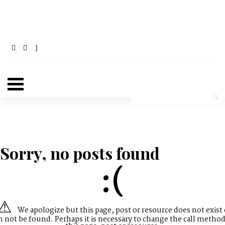
Sorry, no posts found
:(
We apologize but this page, post or resource does not exist 
n not be found. Perhaps it is necessary to change the call method