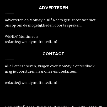
ADVERTEREN
Adverteren op MonStyle.nl? Neem gerust contact met
ons op om de mogelijkheden door te spreken:
WENDY Multimedia
redactie@wendymultimedia.nl
CONTACT
Alle liefdesbrieven, vragen over MonStyle of feedback
mag je doorsturen naar onze eindredacteur.
redactie@wendymultimedia.nl