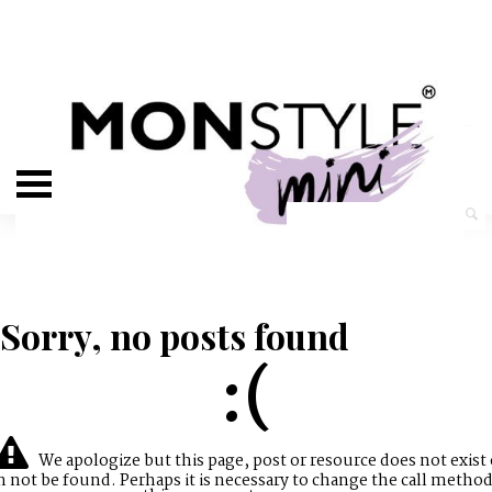
Sorry, no posts found
:(
We apologize but this page, post or resource does not exist 
n not be found. Perhaps it is necessary to change the call method