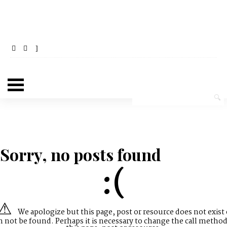
Sorry, no posts found
:(
We apologize but this page, post or resource does not exist 
n not be found. Perhaps it is necessary to change the call method