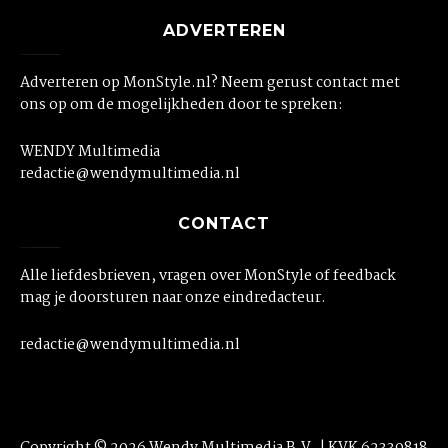
ADVERTEREN
Adverteren op MonStyle.nl? Neem gerust contact met
ons op om de mogelijkheden door te spreken:
WENDY Multimedia
redactie@wendymultimedia.nl
CONTACT
Alle liefdesbrieven, vragen over MonStyle of feedback
mag je doorsturen naar onze eindredacteur.
redactie@wendymultimedia.nl