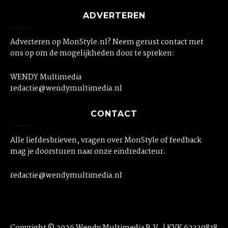
ADVERTEREN
Adverteren op MonStyle.nl? Neem gerust contact met
ons op om de mogelijkheden door te spreken:
WENDY Multimedia
redactie@wendymultimedia.nl
CONTACT
Alle liefdesbrieven, vragen over MonStyle of feedback
mag je doorsturen naar onze eindredacteur.
redactie@wendymultimedia.nl