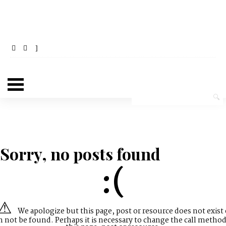
Sorry, no posts found
:(
We apologize but this page, post or resource does not exist 
n not be found. Perhaps it is necessary to change the call method