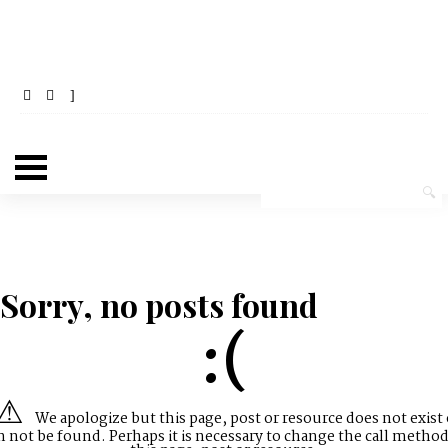
Sorry, no posts found
:(
We apologize but this page, post or resource does not exist 
n not be found. Perhaps it is necessary to change the call method