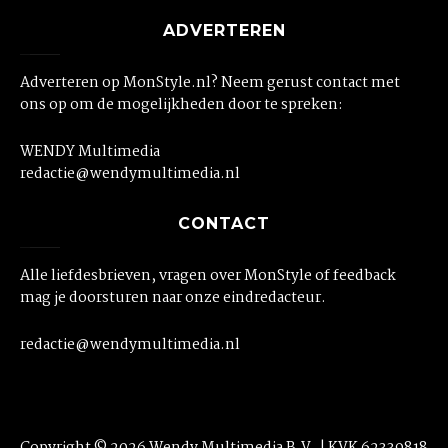
ADVERTEREN
Adverteren op MonStyle.nl? Neem gerust contact met
ons op om de mogelijkheden door te spreken:
WENDY Multimedia
redactie@wendymultimedia.nl
CONTACT
Alle liefdesbrieven, vragen over MonStyle of feedback
mag je doorsturen naar onze eindredacteur.
redactie@wendymultimedia.nl