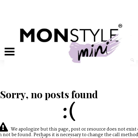
Sorry, no posts found
:(
We apologize but this page, post or resource does not exist 
n not be found. Perhaps it is necessary to change the call method