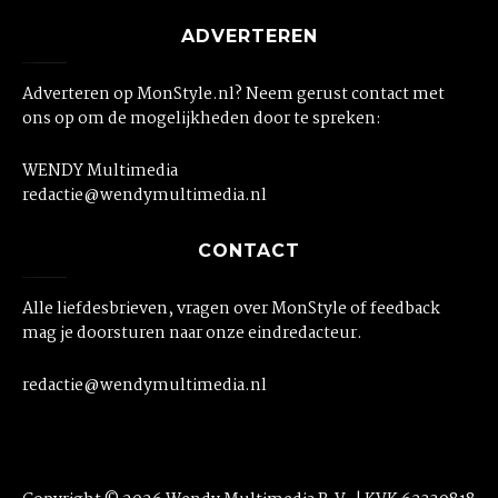
ADVERTEREN
Adverteren op MonStyle.nl? Neem gerust contact met
ons op om de mogelijkheden door te spreken:
WENDY Multimedia
redactie@wendymultimedia.nl
CONTACT
Alle liefdesbrieven, vragen over MonStyle of feedback
mag je doorsturen naar onze eindredacteur.
redactie@wendymultimedia.nl