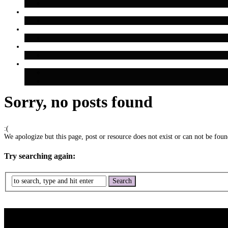
Sorry, no posts found
:(
We apologize but this page, post or resource does not exist or can not be found
Try searching again: