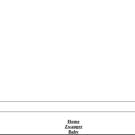
Home
Zwanger
Baby