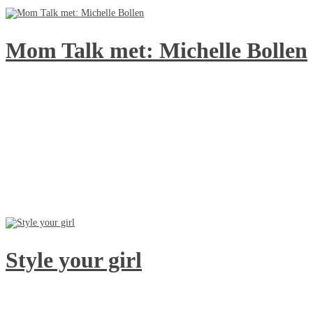
Mom Talk met: Michelle Bollen
Style your girl