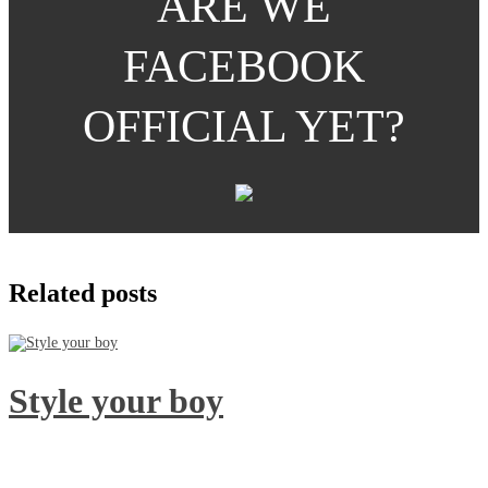
ARE WE
FACEBOOK
OFFICIAL YET?
Related posts
Style your boy