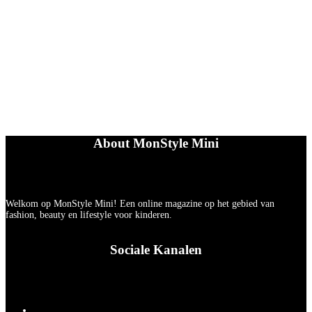
About MonStyle Mini
Welkom op MonStyle Mini! Een online magazine op het gebied van
fashion, beauty en lifestyle voor kinderen.
Sociale Kanalen