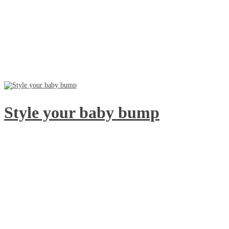
Style your baby bump