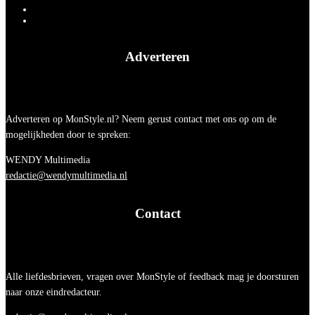
Adverteren
Adverteren op MonStyle.nl? Neem gerust contact met ons op om de
mogelijkheden door te spreken:
WENDY Multimedia
redactie@wendymultimedia.nl
Contact
Alle liefdesbrieven, vragen over MonStyle of feedback mag je doorsturen
naar onze eindredacteur.