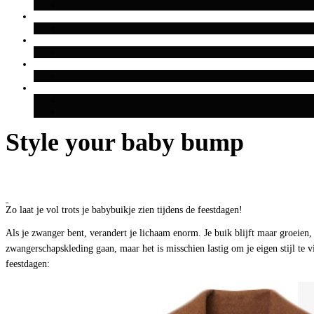
Style your baby bump
Zo laat je vol trots je babybuikje zien tijdens de feestdagen!
Als je zwanger bent, verandert je lichaam enorm. Je buik blijft maar groeien,
zwangerschapskleding gaan, maar het is misschien lastig om je eigen stijl te v
feestdagen: