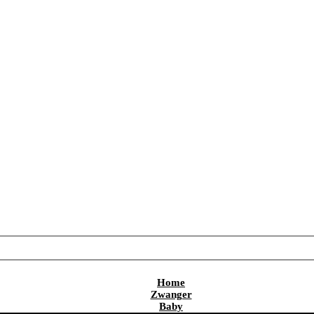
Home
Zwanger
Baby