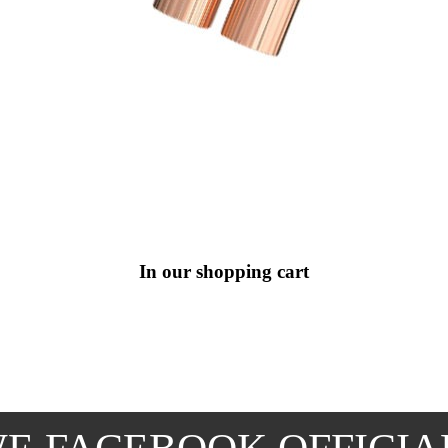
In our shopping cart