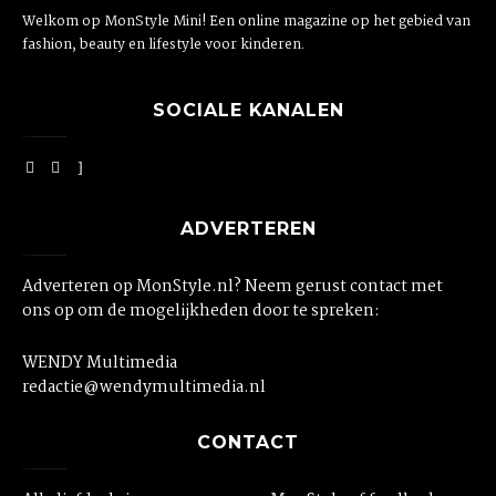
Welkom op MonStyle Mini! Een online magazine op het gebied van
fashion, beauty en lifestyle voor kinderen.
SOCIALE KANALEN
ADVERTEREN
Adverteren op MonStyle.nl? Neem gerust contact met
ons op om de mogelijkheden door te spreken:
WENDY Multimedia
redactie@wendymultimedia.nl
CONTACT