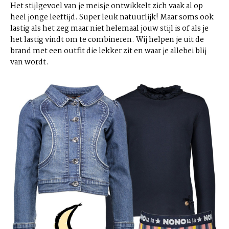
Het stijlgevoel van je meisje ontwikkelt zich vaak al op
heel jonge leeftijd. Super leuk natuurlijk! Maar soms ook
lastig als het zeg maar niet helemaal jouw stijl is of als je
het lastig vindt om te combineren. Wij helpen je uit de
brand met een outfit die lekker zit en waar je allebei blij
van wordt.