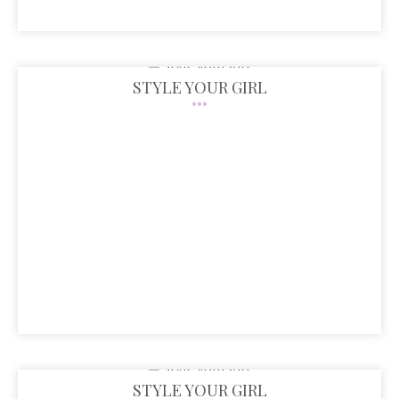
STYLE YOUR GIRL
STYLE YOUR GIRL