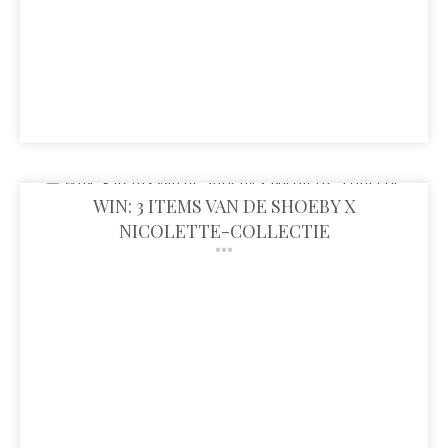
WIN: 3 ITEMS VAN DE SHOEBY X
NICOLETTE-COLLECTIE