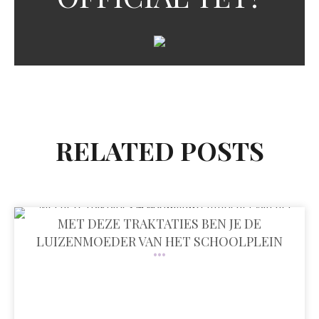
RELATED POSTS
MET DEZE TRAKTATIES BEN JE DE
LUIZENMOEDER VAN HET SCHOOLPLEIN