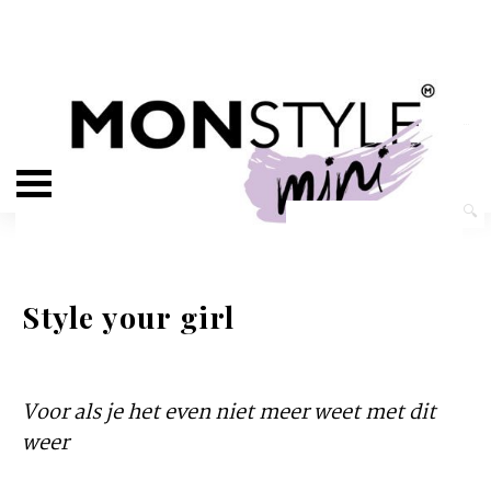
Style your girl
Voor als je het even niet meer weet met dit
weer