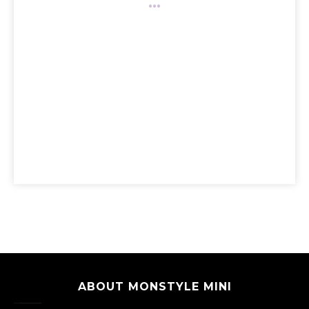
ABOUT MONSTYLE MINI