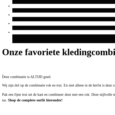
Onze favoriete kledingcombi
Deze combinatie is ALTIJD goed.
Wij zijn dol op de combinatie rok en trui. En niet alleen in de herfst is dez
Pak een fijne trui uit de kast en combineer deze met een rok. Deze stijlvolle
tas.
Shop de complete outfit hieronder!