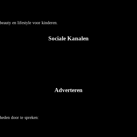
auty en lifestyle voor kinderen.
Sociale Kanalen
Adverteren
heden door te spreken: