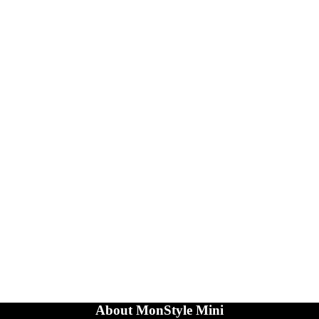
About MonStyle Mini