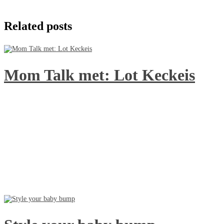
Related posts
Mom Talk met: Lot Keckeis