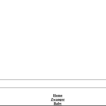
Home
Zwanger
Baby