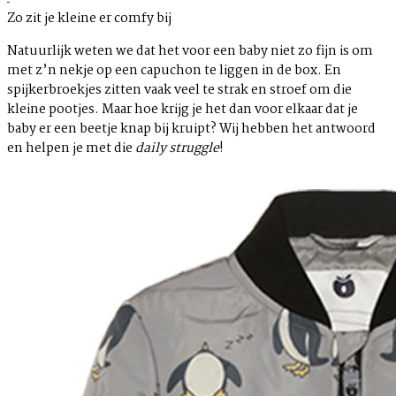
Zo zit je kleine er comfy bij
Natuurlijk weten we dat het voor een baby niet zo fijn is om
met z’n nekje op een capuchon te liggen in de box. En
spijkerbroekjes zitten vaak veel te strak en stroef om die
kleine pootjes. Maar hoe krijg je het dan voor elkaar dat je
baby er een beetje knap bij kruipt? Wij hebben het antwoord
en helpen je met die
daily struggle
!