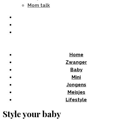
Mom talk
Home
Zwanger
Baby
Mini
Jongens
Meisjes
Lifestyle
Style your baby