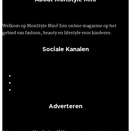
Welkom op MonStyle Mini! Een online magazine op het
gebied van fashion, beauty en lifestyle voor kinderen.
Sociale Kanalen
Adverteren