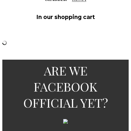
In our shopping cart
ARE WE
FACEBOOK
OFFICIAL YET?