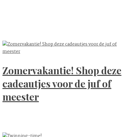
Zomervakantie! Shop deze
cadeautjes voor de juf of
meester