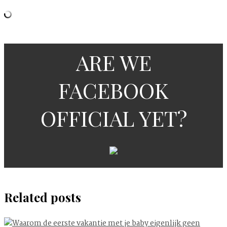
ARE WE
FACEBOOK
OFFICIAL YET?
Related posts