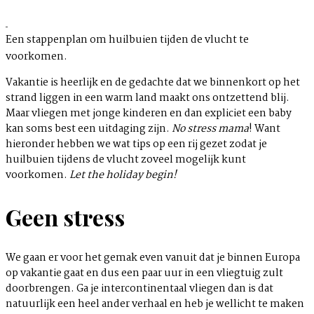
Een stappenplan om huilbuien tijden de vlucht te
voorkomen.
Vakantie is heerlijk en de gedachte dat we binnenkort op het
strand liggen in een warm land maakt ons ontzettend blij.
Maar vliegen met jonge kinderen en dan expliciet een baby
kan soms best een uitdaging zijn.
No stress mama
! Want
hieronder hebben we wat tips op een rij gezet zodat je
huilbuien tijdens de vlucht zoveel mogelijk kunt
voorkomen.
Let the holiday begin!
Geen stress
We gaan er voor het gemak even vanuit dat je binnen Europa
op vakantie gaat en dus een paar uur in een vliegtuig zult
doorbrengen. Ga je intercontinentaal vliegen dan is dat
natuurlijk een heel ander verhaal en heb je wellicht te maken