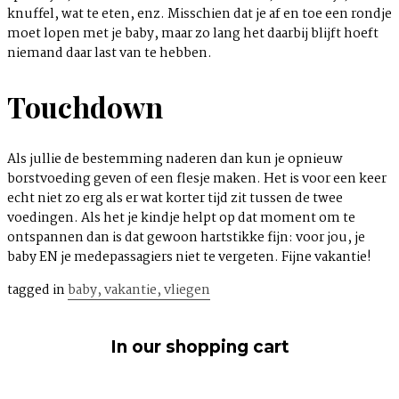
knuffel, wat te eten, enz. Misschien dat je af en toe een rondje
moet lopen met je baby, maar zo lang het daarbij blijft hoeft
niemand daar last van te hebben.
Touchdown
Als jullie de bestemming naderen dan kun je opnieuw
borstvoeding geven of een flesje maken. Het is voor een keer
echt niet zo erg als er wat korter tijd zit tussen de twee
voedingen. Als het je kindje helpt op dat moment om te
ontspannen dan is dat gewoon hartstikke fijn: voor jou, je
baby EN je medepassagiers niet te vergeten. Fijne vakantie!
tagged in
baby,
vakantie,
vliegen
In our shopping cart