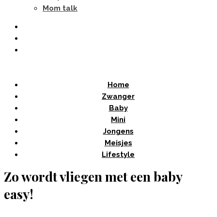
Mom talk
Home
Zwanger
Baby
Mini
Jongens
Meisjes
Lifestyle
Zo wordt vliegen met een baby
easy!