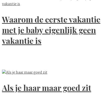
Waarom de eerste vakantie
met je baby eigenlijk geen
vakantie is
Als je haar maar goed zit