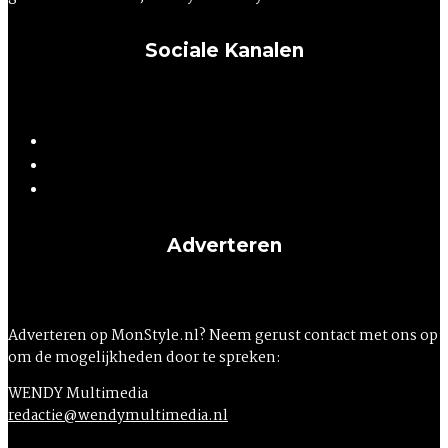
Sociale Kanalen
Adverteren
Adverteren op MonStyle.nl? Neem gerust contact met ons op
om de mogelijkheden door te spreken:
WENDY Multimedia
redactie@wendymultimedia.nl