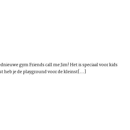
dnieuwe gym Friends call me Jim! Het is speciaal voor kids
t heb je de playground voor de kleinst[...]