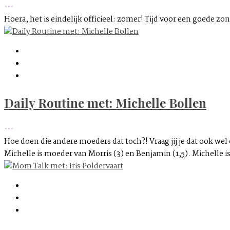
•••
Hoera, het is eindelijk officieel: zomer! Tijd voor een goede zo
Daily Routine met: Michelle Bollen
•••
Hoe doen die andere moeders dat toch?! Vraag jij je dat ook wel
Michelle is moeder van Morris (3) en Benjamin (1,5). Michelle