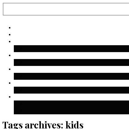
Tags archives: kids