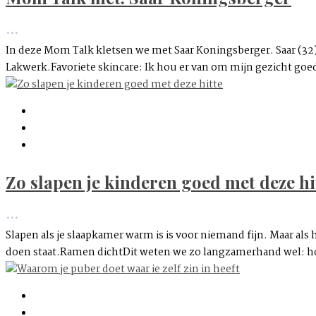
•••
In deze Mom Talk kletsen we met Saar Koningsberger. Saar (32) 
Lakwerk.Favoriete skincare: Ik hou er van om mijn gezicht goed 
Zo slapen je kinderen goed met deze hi
•••
Slapen als je slaapkamer warm is is voor niemand fijn. Maar als 
doen staat.Ramen dichtDit weten we zo langzamerhand wel: houd