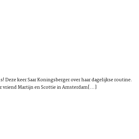
us! Deze keer Saar Koningsberger over haar dagelijkse routine.
ar vriend Martijn en Scottie in Amsterdam[...]