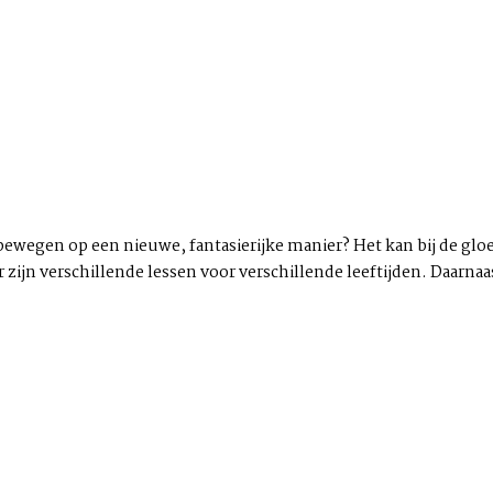
ewegen op een nieuwe, fantasierijke manier? Het kan bij de gloe
 zijn verschillende lessen voor verschillende leeftijden. Daarnaas