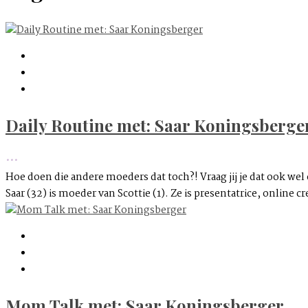
Daily Routine met: Saar Koningsberge
•••
Hoe doen die andere moeders dat toch?! Vraag jij je dat ook wel
Saar (32) is moeder van Scottie (1). Ze is presentatrice, onlin
Mom Talk met: Saar Koningsberger